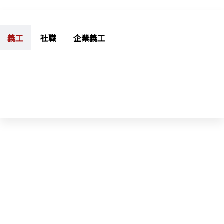
義工
社職
企業義工