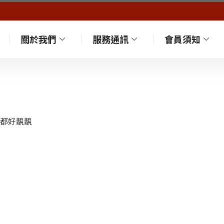
關於我們
服務通訊
會員須知
都好靚靚