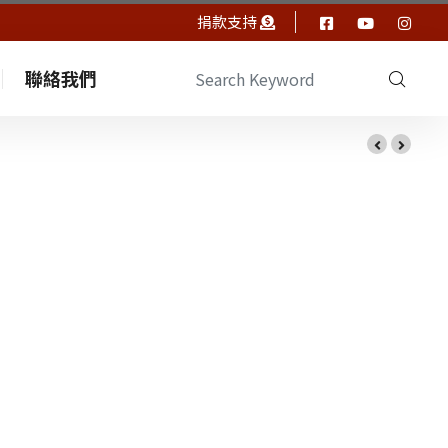
捐款支持
聯絡我們