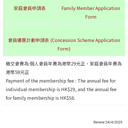
家庭會員申請表
Family Member Application
Form
會員優惠計劃申請表 (Concession Scheme Application
Form)
繳交會費為:個人會員年費為港幣29元正，家庭會員年費為
港幣58元正
Payment of the membership fee : The annual fee for
individual membership is HK$29, and the annual fee
for family membership is HK$58.
Renew:24/4/2025