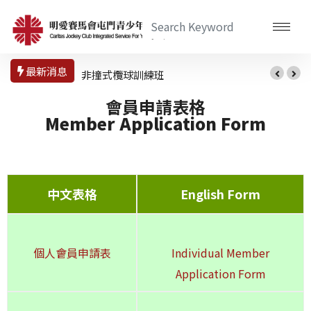
最新消息
非撞式欖球訓練班
會員申請表格
Member Application Form
中文表格
English Form
個人會員申請表
Individual Member
Application Form