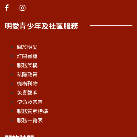
明愛青少年及社區服務
關於明愛
訂閱書籍
服務架構
私隱政策
機構刊物
免責聲明
使命及宗旨
服務質素標準
服務一覽表