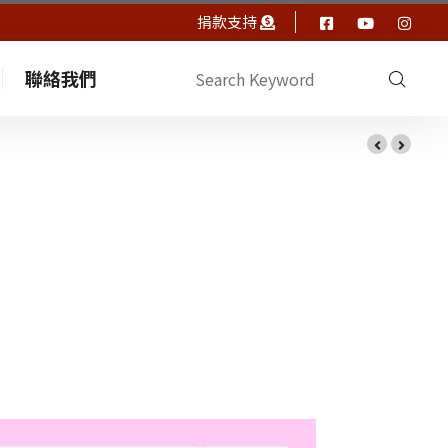
捐款支持
聯絡我們