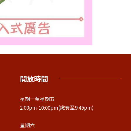
開放時間
星期一至星期五
2:00pm-10:00pm(繳費至9:45pm)
星期六