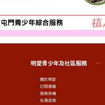
明愛青少年及社區服務
關於明愛
訂閱書籍
服務架構
私隱政策