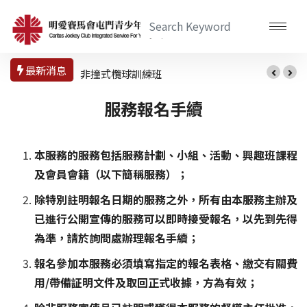
最新消息
非撞式欖球訓練班
服務報名手續
本服務的服務包括服務計劃、小組、活動、興趣班課程
及會員會籍（以下簡稱服務）；
除特別註明報名日期的服務之外，所有由本服務主辦及
已進行公開宣傳的服務可以即時接受報名，以先到先得
為準，請於詢問處辦理報名手續；
報名參加本服務必須填寫指定的報名表格、繳交有關費
用/帶備証明文件及取回正式收據，方為有效；