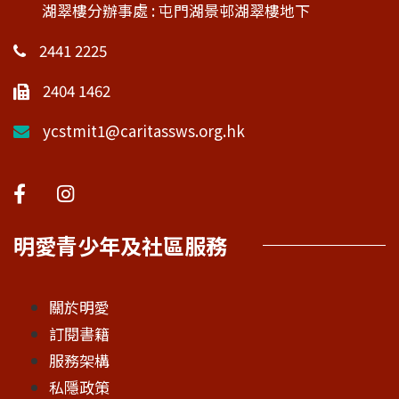
湖翠樓分辦事處 : 屯門湖景邨湖翠樓地下
2441 2225
2404 1462
ycstmit1@caritassws.org.hk
明愛青少年及社區服務
關於明愛
訂閱書籍
服務架構
私隱政策