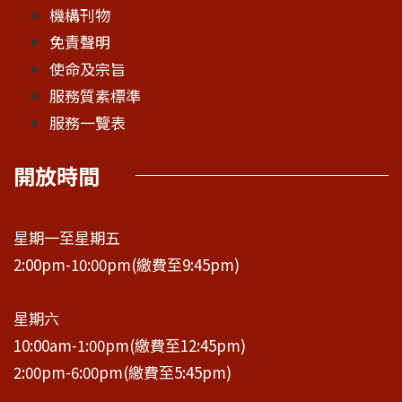
機構刊物
免責聲明
使命及宗旨
服務質素標準
服務一覽表
開放時間
星期一至星期五
2:00pm-10:00pm(繳費至9:45pm)
星期六
10:00am-1:00pm(繳費至12:45pm)
2:00pm-6:00pm(繳費至5:45pm)