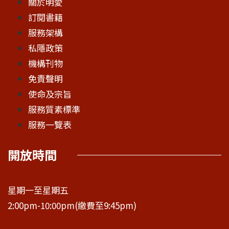
關於明愛
訂閱書籍
服務架構
私隱政策
機構刊物
免責聲明
使命及宗旨
服務質素標準
服務一覽表
開放時間
星期一至星期五
2:00pm-10:00pm(繳費至9:45pm)