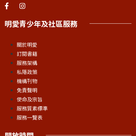
明愛青少年及社區服務
關於明愛
訂閱書籍
服務架構
私隱政策
機構刊物
免責聲明
使命及宗旨
服務質素標準
服務一覽表
開放時間