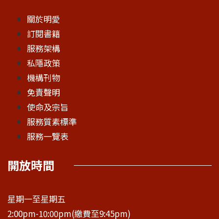
關於明愛
訂閱書籍
服務架構
私隱政策
機構刊物
免責聲明
使命及宗旨
服務質素標準
服務一覽表
開放時間
星期一至星期五
2:00pm-10:00pm(繳費至9:45pm)