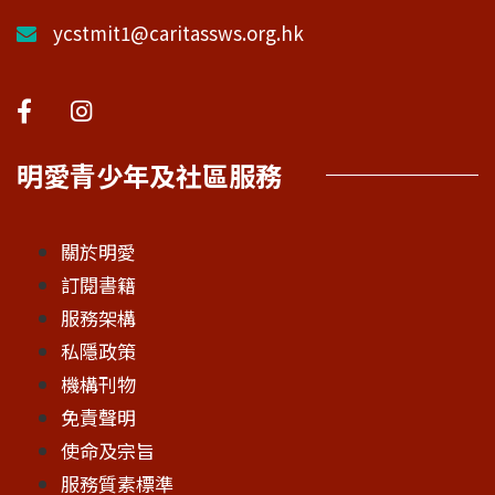
ycstmit1@caritassws.org.hk
明愛青少年及社區服務
關於明愛
訂閱書籍
服務架構
私隱政策
機構刊物
免責聲明
使命及宗旨
服務質素標準