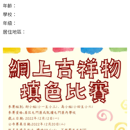
年齡：
學校：
年級：
居住地區：