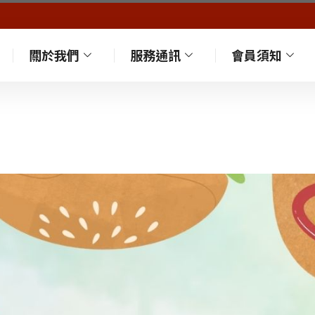
關於我們
服務通訊
會員須知