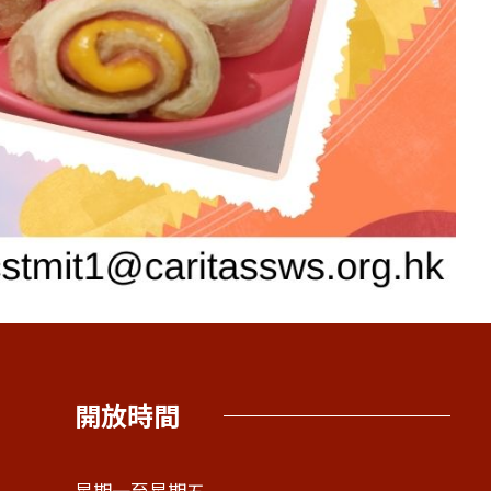
開放時間
星期一至星期五