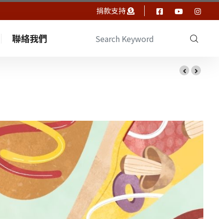
捐款支持
聯絡我們