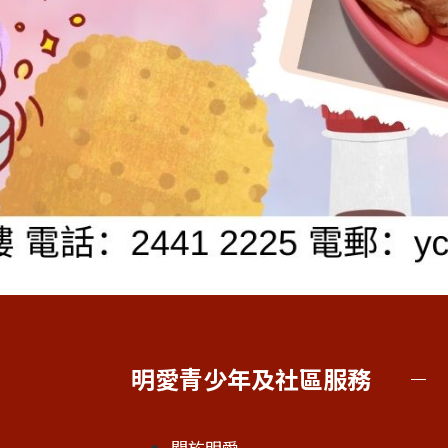
明愛青少年及社區服務
關於明愛