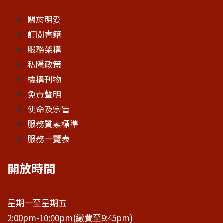
關於明愛
訂閱書籍
服務架構
私隱政策
機構刊物
免責聲明
使命及宗旨
服務質素標準
服務一覽表
開放時間
星期一至星期五
2:00pm-10:00pm(繳費至9:45pm)