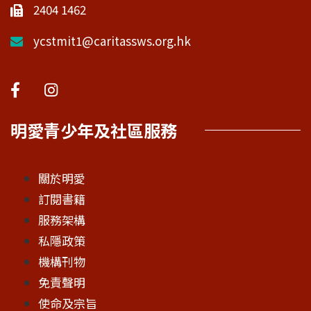
2404 1462
ycstmit1@caritassws.org.hk
明愛青少年及社區服務
關於明愛
訂閱書籍
服務架構
私隱政策
機構刊物
免責聲明
使命及宗旨