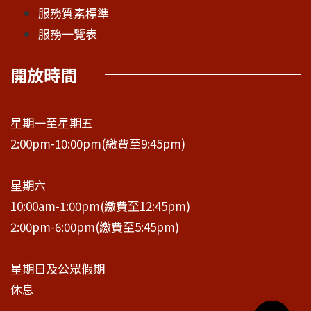
服務質素標準
服務一覽表
開放時間
星期一至星期五
2:00pm-10:00pm(繳費至9:45pm)
星期六
10:00am-1:00pm(繳費至12:45pm)
2:00pm-6:00pm(繳費至5:45pm)
星期日及公眾假期
休息