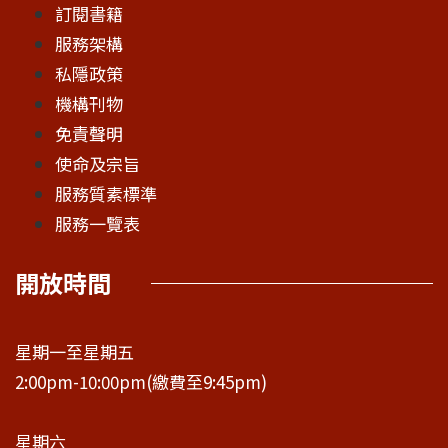
訂閱書籍
服務架構
私隱政策
機構刊物
免責聲明
使命及宗旨
服務質素標準
服務一覽表
開放時間
星期一至星期五
2:00pm-10:00pm(繳費至9:45pm)
星期六