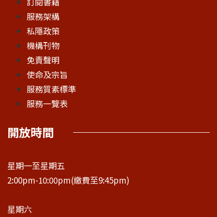
訂閱書籍
服務架構
私隱政策
機構刊物
免責聲明
使命及宗旨
服務質素標準
服務一覽表
開放時間
星期一至星期五
2:00pm-10:00pm(繳費至9:45pm)
星期六