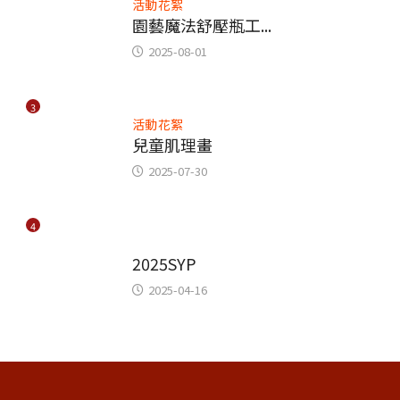
活動花絮
園藝魔法舒壓瓶工...
2025-08-01
3
活動花絮
兒童肌理畫
2025-07-30
4
青少年綜合服務
2025SYP
2025-04-16