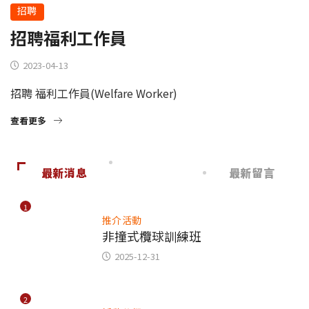
招聘
招聘福利工作員
2023-04-13
招聘 福利工作員(Welfare Worker)
查看更多
最新消息
最新留言
1
推介活動
非撞式欖球訓練班
2025-12-31
2