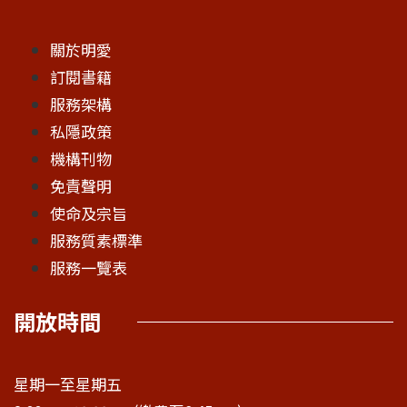
關於明愛
訂閱書籍
服務架構
私隱政策
機構刊物
免責聲明
使命及宗旨
服務質素標準
服務一覽表
開放時間
星期一至星期五