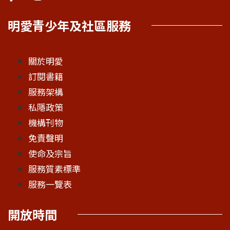
明愛青少年及社區服務
關於明愛
訂閱書籍
服務架構
私隱政策
機構刊物
免責聲明
使命及宗旨
服務質素標準
服務一覽表
開放時間