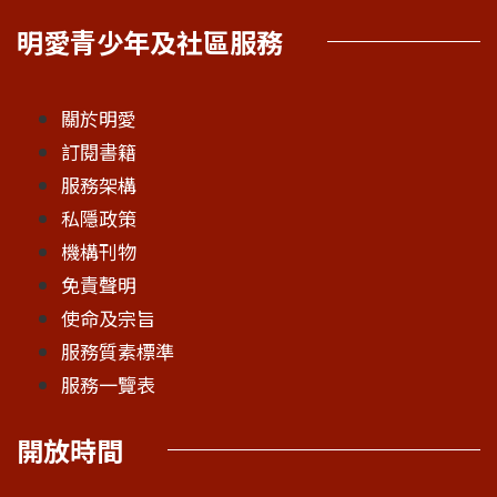
明愛青少年及社區服務
關於明愛
訂閱書籍
服務架構
私隱政策
機構刊物
免責聲明
使命及宗旨
服務質素標準
服務一覽表
開放時間